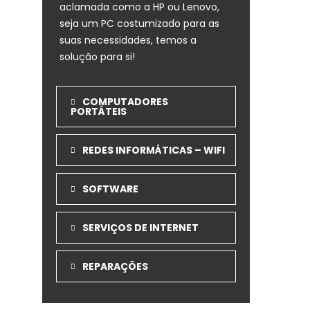
aclamada como a HP ou Lenovo,
seja um PC costumizado para as
suas necessidades, temos a
solução para si!
COMPUTADORES
PORTÁTEIS
REDES INFORMÁTICAS – WIFI
SOFTWARE
SERVIÇOS DE INTERNET
REPARAÇÕES