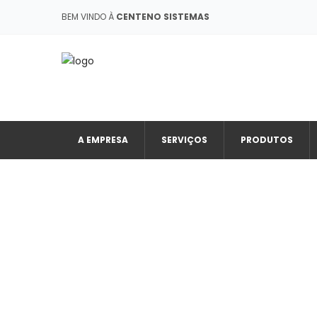
BEM VINDO À
CENTENO SISTEMAS
A EMPRESA
SERVIÇOS
PRODUTOS