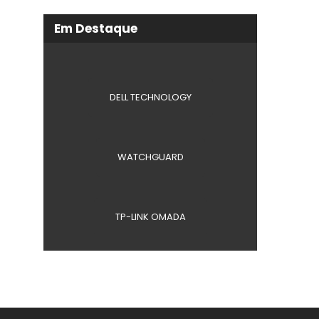
Em Destaque
DELL TECHNOLOGY
WATCHGUARD
TP-LINK OMADA