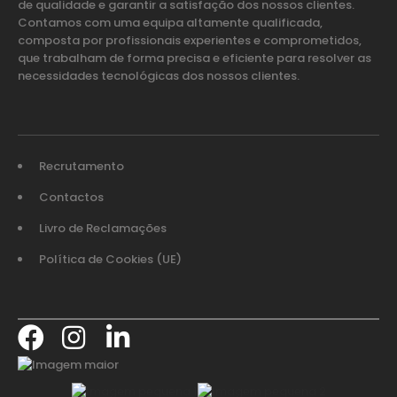
de qualidade e garantir a satisfação dos nossos clientes.
Contamos com uma equipa altamente qualificada,
composta por profissionais experientes e comprometidos,
que trabalham de forma precisa e eficiente para resolver as
necessidades tecnológicas dos nossos clientes.
Recrutamento
Contactos
Livro de Reclamações
Política de Cookies (UE)