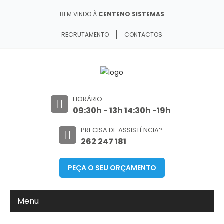
BEM VINDO À
CENTENO SISTEMAS
RECRUTAMENTO
CONTACTOS
HORÁRIO
09:30h - 13h 14:30h -19h
PRECISA DE ASSISTÊNCIA?
262 247 181
PEÇA O SEU ORÇAMENTO
Menu