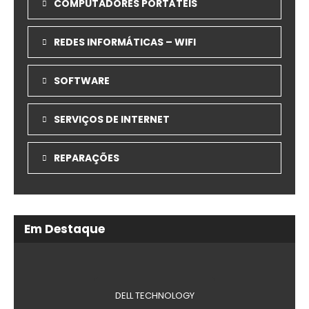
COMPUTADORES PORTÁTEIS
REDES INFORMÁTICAS – WIFI
SOFTWARE
SERVIÇOS DE INTERNET
REPARAÇÕES
Em Destaque
DELL TECHNOLOGY