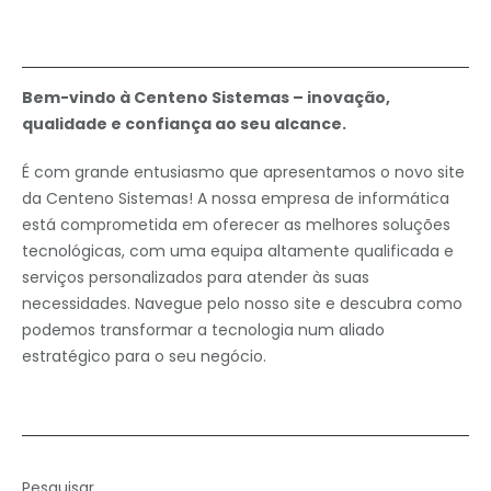
Bem-vindo à Centeno Sistemas – inovação,
qualidade e confiança ao seu alcance.
É com grande entusiasmo que apresentamos o novo site
da Centeno Sistemas! A nossa empresa de informática
está comprometida em oferecer as melhores soluções
tecnológicas, com uma equipa altamente qualificada e
serviços personalizados para atender às suas
necessidades. Navegue pelo nosso site e descubra como
podemos transformar a tecnologia num aliado
estratégico para o seu negócio.
Pesquisar