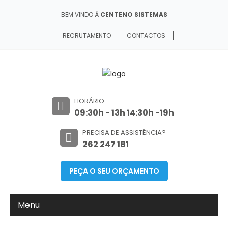
BEM VINDO À
CENTENO SISTEMAS
RECRUTAMENTO
CONTACTOS
HORÁRIO
09:30h - 13h 14:30h -19h
PRECISA DE ASSISTÊNCIA?
262 247 181
PEÇA O SEU ORÇAMENTO
Menu