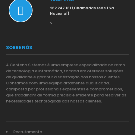
262 247 181 (Chamadas rede fixa
Nacional)
>
SOBRE NÓS
A Centeno Sistemas é uma empresa especializada no ramo
de tecnologia e informática, focada em oferecer soluções
de qualidade e garantir a satisfação dos nossos clientes.
Contamos com uma equipa altamente qualificada,
composta por profissionais experientes e comprometidos,
que trabalham de forma precisa e eficiente para resolver as
necessidades tecnológicas dos nossos clientes.
Recrutamento